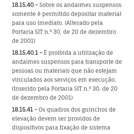
18.15.40 -
Sobre os andaimes suspensos
somente é permitido depositar material
para uso imediato. (Alterado pela
Portaria SIT n.º 30, de 20 de dezembro
de 2001)
18.15.40.1 -
É proibida a utilização de
andaimes suspensos para transporte de
pessoas ou materiais que não estejam
vinculados aos serviços em execução.
(Inserido pela Portaria SIT n.º 30, de 20
de dezembro de 2001)
18.15.41 -
Os quadros dos guinchos de
elevação devem ser providos de
dispositivos para fixação de sistema