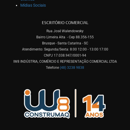
Mídias Sociais
ESCRITÓRIO COMERCIAL
Rua José Walendowsky
Bairro Limeira Alta - Cep 88.356-155
Brusque - Santa Catarina - SC
Atendimento: Segunda/Sexta: 8:00 12:00 - 13:00 17:00
CNPJ 17.038.947/0001-94
IW8 INDÚSTRIA, COMÉRCIO E REPRESENTAÇÃO COMERCIAL LTDA
Telefone
(48) 3238 9838