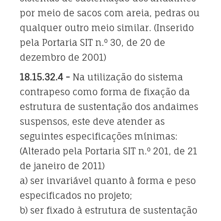
por meio de sacos com areia, pedras ou
qualquer outro meio similar. (Inserido
pela Portaria SIT n.º 30, de 20 de
dezembro de 2001)
18.15.32.4 -
Na utilização do sistema
contrapeso como forma de fixação da
estrutura de sustentação dos andaimes
suspensos, este deve atender as
seguintes especificações mínimas:
(Alterado pela Portaria SIT n.º 201, de 21
de janeiro de 2011)
a) ser invariável quanto à forma e peso
especificados no projeto;
b) ser fixado à estrutura de sustentação