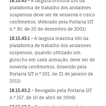
18.15.43 -
A largura mínima útil da
plataforma de trabalho dos andaimes
suspensos deve ser de sessenta e cinco
centímetros. (Alterado pela Portaria SIT
n.º 30, de 20 de dezembro de 2001)
18.15.43.1 -
A largura máxima útil da
plataforma de trabalho dos andaimes
suspensos, quando utilizado um
guincho em cada armação, deve ser de
noventa centímetros. (Inserido pela
Portaria SIT n.º 201, de 21 de janeiro de
2011)
18.15.43.2 -
Revogado pela Portaria SIT
n.º 157, de 10 de abril de 2006)