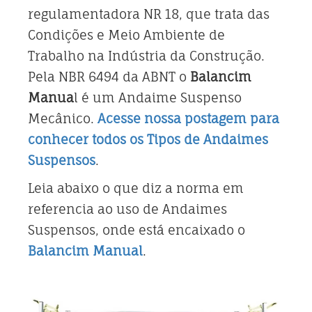
regulamentadora NR 18, que trata das
Condições e Meio Ambiente de
Trabalho na Indústria da Construção.
Pela NBR 6494 da ABNT o
Balancim
Manua
l é um Andaime Suspenso
Mecânico.
Acesse nossa postagem para
conhecer todos os Tipos de Andaimes
Suspensos
.
Leia abaixo o que diz a norma em
referencia ao uso de Andaimes
Suspensos, onde está encaixado o
Balancim Manual
.