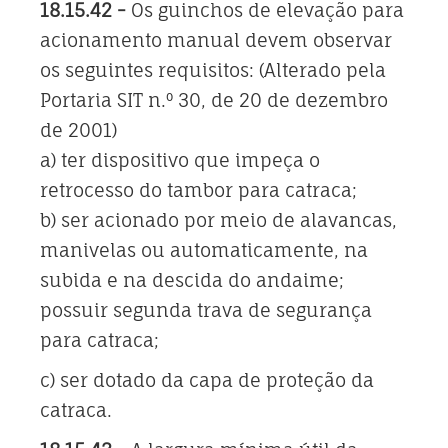
18.15.42 -
Os guinchos de elevação para
acionamento manual devem observar
os seguintes requisitos: (Alterado pela
Portaria SIT n.º 30, de 20 de dezembro
de 2001)
a) ter dispositivo que impeça o
retrocesso do tambor para catraca;
b) ser acionado por meio de alavancas,
manivelas ou automaticamente, na
subida e na descida do andaime;
possuir segunda trava de segurança
para catraca;
c) ser dotado da capa de proteção da
catraca.