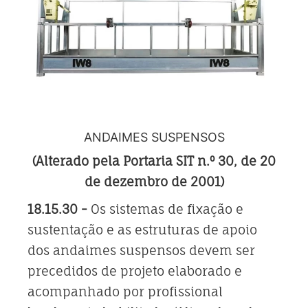
ANDAIMES SUSPENSOS
(Alterado pela Portaria SIT n.º 30, de 20
de dezembro de 2001)
18.15.30
-
Os sistemas de fixação e
sustentação e as estruturas de apoio
dos andaimes suspensos devem ser
precedidos de projeto elaborado e
acompanhado por profissional