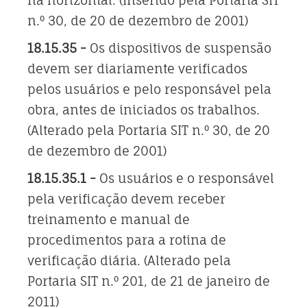
n.º 30, de 20 de dezembro de 2001)
18.15.35 -
Os dispositivos de suspensão
devem ser diariamente verificados
pelos usuários e pelo responsável pela
obra, antes de iniciados os trabalhos.
(Alterado pela Portaria SIT n.º 30, de 20
de dezembro de 2001)
18.15.35.1 -
Os usuários e o responsável
pela verificação devem receber
treinamento e manual de
procedimentos para a rotina de
verificação diária. (Alterado pela
Portaria SIT n.º 201, de 21 de janeiro de
2011)