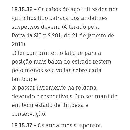
18.15.36 -
Os cabos de aço utilizados nos
guinchos tipo catraca dos andaimes
suspensos devem: (Alterado pela
Portaria SIT n.º 201, de 21 de janeiro de
2011)
a) ter comprimento tal que para a
posição mais baixa do estrado restem
pelo menos seis voltas sobre cada
tambor; e
b) passar livremente na roldana,
devendo o respectivo sulco ser mantido
em bom estado de limpeza e
conservação.
18.15.37 -
Os andaimes suspensos