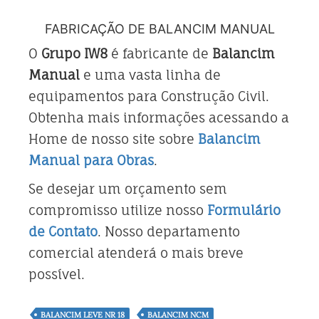
FABRICAÇÃO DE BALANCIM MANUAL
O
Grupo IW8
é fabricante de
Balancim
Manual
e uma vasta linha de
equipamentos para Construção Civil.
Obtenha mais informações acessando a
Home de nosso site sobre
Balancim
Manual para Obras
.
Se desejar um orçamento sem
compromisso utilize nosso
Formulário
de Contato
. Nosso departamento
comercial atenderá o mais breve
possível.
BALANCIM LEVE NR 18
BALANCIM NCM