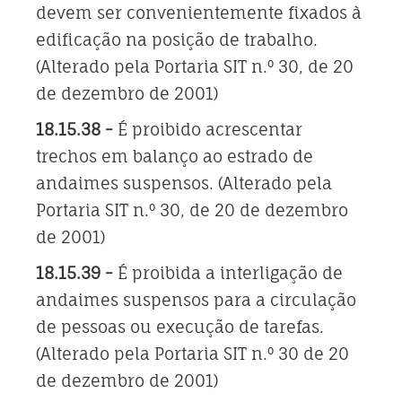
devem ser convenientemente fixados à
edificação na posição de trabalho.
(Alterado pela Portaria SIT n.º 30, de 20
de dezembro de 2001)
18.15.38 -
É proibido acrescentar
trechos em balanço ao estrado de
andaimes suspensos. (Alterado pela
Portaria SIT n.º 30, de 20 de dezembro
de 2001)
18.15.39 -
É proibida a interligação de
andaimes suspensos para a circulação
de pessoas ou execução de tarefas.
(Alterado pela Portaria SIT n.º 30 de 20
de dezembro de 2001)