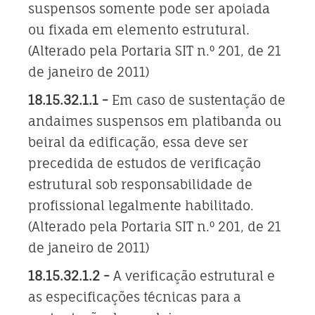
suspensos somente pode ser apoiada
ou fixada em elemento estrutural.
(Alterado pela Portaria SIT n.º 201, de 21
de janeiro de 2011)
18.15.32.1.1 -
Em caso de sustentação de
andaimes suspensos em platibanda ou
beiral da edificação, essa deve ser
precedida de estudos de verificação
estrutural sob responsabilidade de
profissional legalmente habilitado.
(Alterado pela Portaria SIT n.º 201, de 21
de janeiro de 2011)
18.15.32.1.2 -
A verificação estrutural e
as especificações técnicas para a