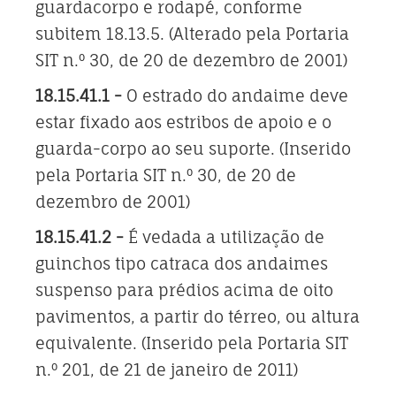
guardacorpo e rodapé, conforme
subitem 18.13.5. (Alterado pela Portaria
SIT n.º 30, de 20 de dezembro de 2001)
18.15.41.1 -
O estrado do andaime deve
estar fixado aos estribos de apoio e o
guarda-corpo ao seu suporte. (Inserido
pela Portaria SIT n.º 30, de 20 de
dezembro de 2001)
18.15.41.2 -
É vedada a utilização de
guinchos tipo catraca dos andaimes
suspenso para prédios acima de oito
pavimentos, a partir do térreo, ou altura
equivalente. (Inserido pela Portaria SIT
n.º 201, de 21 de janeiro de 2011)