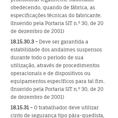
obedecendo, quando de fábrica, as
especificações técnicas do fabricante.
(Inserido pela Portaria SIT n.º 30, de 20
de dezembro de 2001)
18.15.30.3 -
Deve ser garantida a
estabilidade dos andaimes suspensos
durante todo o período de sua
utilização, através de procedimentos
operacionais e de dispositivos ou
equipamentos específicos para tal fim.
(Inserido pela Portaria SIT n.º 30, de 20
de dezembro de 2001)
18.15.31 -
O trabalhador deve utilizar
cinto de segurança tipo pára-quedista,