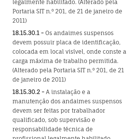
legalmente habilitado. (Alterado pela
Portaria SIT n.º 201, de 21 de janeiro de
2011)
18.15.30.1 -
Os andaimes suspensos
devem possuir placa de identificação,
colocada em local visível, onde conste a
carga máxima de trabalho permitida.
(Alterado pela Portaria SIT n.º 201, de 21
de janeiro de 2011)
18.15.30.2 -
A instalação e a
manutenção dos andaimes suspensos
devem ser feitas por trabalhador
qualificado, sob supervisão e
responsabilidade técnica de
profissional legalmente habilitado