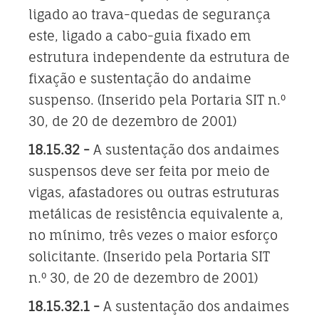
ligado ao trava-quedas de segurança
este, ligado a cabo-guia fixado em
estrutura independente da estrutura de
fixação e sustentação do andaime
suspenso. (Inserido pela Portaria SIT n.º
30, de 20 de dezembro de 2001)
18.15.32 -
A sustentação dos andaimes
suspensos deve ser feita por meio de
vigas, afastadores ou outras estruturas
metálicas de resistência equivalente a,
no mínimo, três vezes o maior esforço
solicitante. (Inserido pela Portaria SIT
n.º 30, de 20 de dezembro de 2001)
18.15.32.1 -
A sustentação dos andaimes