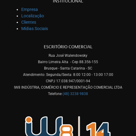
INSTITUCIONAL
Empresa
Localização
Clientes
Mídias Sociais
ESCRITÓRIO COMERCIAL
Rua José Walendowsky
Bairro Limeira Alta - Cep 88.356-155
Brusque - Santa Catarina - SC
Atendimento: Segunda/Sexta: 8:00 12:00 - 13:00 17:00
CNPJ 17.038.947/0001-94
IW8 INDÚSTRIA, COMÉRCIO E REPRESENTAÇÃO COMERCIAL LTDA
Telefone
(48) 3238 9838