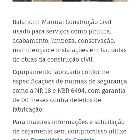
Balancim Manual Construção Civil
usado para serviços como pintura,
acabamento, limpeza, conservação,
manutenção e instalações em fachadas
de obras da construção civil.
Equipamento fabricado conforme
especificações de normas de segurança
como a NR 18 e NBR 6494, com garantia
de 06 meses contra defeitos de
fabricação.
Para maiores informações e solicitação
de orçamento sem compromisso utilize