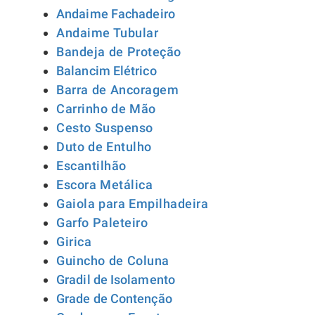
Andaime Fachadeiro
Andaime Tubular
Bandeja de Proteção
Balancim Elétrico
Barra de Ancoragem
Carrinho de Mão
Cesto Suspenso
Duto de Entulho
Escantilhão
Escora Metálica
Gaiola para Empilhadeira
Garfo Paleteiro
Girica
Guincho de Coluna
Gradil de Isolamento
Grade de Contenção